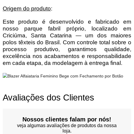
Origem do produto
:
Este produto é desenvolvido e fabricado em
nosso parque fabril próprio, localizado em
Criciúma, Santa Catarina — um dos maiores
polos têxteis do Brasil. Com controle total sobre o
processo produtivo, garantimos qualidade,
excelência nos acabamentos e responsabilidade
em cada etapa, da modelagem à entrega final.
Avaliações dos Clientes
Nossos clientes falam por nós!
veja algumas avaliações de produtos da nossa
loja.