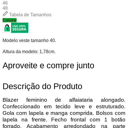
46
48
Tabela de Tamanhos
Comprar
Modelo veste tamanho 40.
Altura da modelo: 1,78cm.
Aproveite e compre junto
Descrição do Produto
Blazer feminino de alfaiataria alongado.
Confeccionado em tecido leve e estruturado.
Gola com lapela e manga comprida. Bolsos com
lapela na frente. Fecho frontal com 1 botão
forrado. Acabamento arredondado na parte