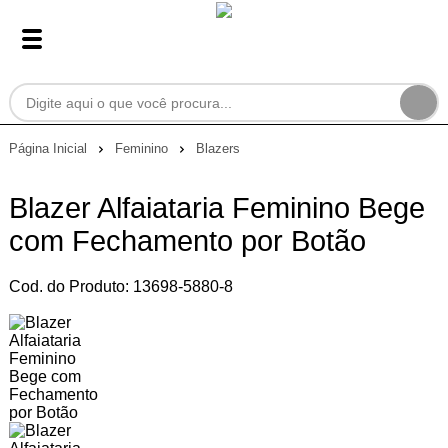
Página Inicial
Feminino
Blazers
Blazer Alfaiataria Feminino Bege
com Fechamento por Botão
Cod. do Produto: 13698-5880-8