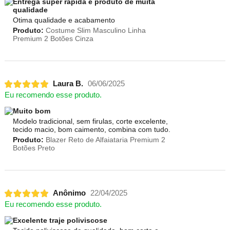
Entrega super rápida e produto de muita
qualidade
Otima qualidade e acabamento
Produto:
Costume Slim Masculino Linha
Premium 2 Botões Cinza
Laura B.
06/06/2025
Eu recomendo esse produto.
Muito bom
Modelo tradicional, sem firulas, corte excelente,
tecido macio, bom caimento, combina com tudo.
Produto:
Blazer Reto de Alfaiataria Premium 2
Botões Preto
Anônimo
22/04/2025
Eu recomendo esse produto.
Excelente traje poliviscose