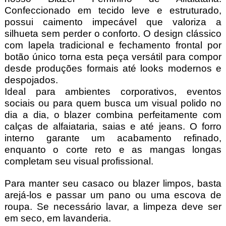
Confeccionado em tecido leve e estruturado,
possui caimento impecável que valoriza a
silhueta sem perder o conforto. O design clássico
com lapela tradicional e fechamento frontal por
botão único torna esta peça versátil para compor
desde produções formais até looks modernos e
despojados.
Ideal para ambientes corporativos, eventos
sociais ou para quem busca um visual polido no
dia a dia, o blazer combina perfeitamente com
calças de alfaiataria, saias e até jeans. O forro
interno garante um acabamento refinado,
enquanto o corte reto e as mangas longas
completam seu visual profissional.
Para manter seu casaco ou blazer limpos, basta
arejá-los e passar um pano ou uma escova de
roupa. Se necessário lavar, a limpeza deve ser
em seco, em lavanderia.