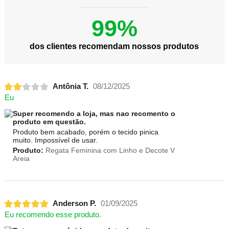
99%
dos clientes recomendam nossos produtos
Antônia T.
08/12/2025
Eu
Super recomendo a loja, mas nao recomento o
produto em questão.
Produto bem acabado, porém o tecido pinica
muito. Impossível de usar.
Produto:
Regata Feminina com Linho e Decote V
Areia
Anderson P.
01/09/2025
Eu recomendo esse produto.