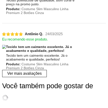
Tecido poliviscose de qualidade, bom corte e
preço na promo justo.
Produto:
Costume Slim Masculino Linha
Premium 2 Botões Cinza
Antônio Q.
24/03/2025
Eu recomendo esse produto.
Tecido tem um caimento excelente. Já o
acabamento e qualidade, perfeitos!
Tecido tem um caimento excelente. Já o
acabamento e qualidade, perfeitos!
Produto:
Costume Slim Masculino Linha
Premium 2 Botões Cinza
Ver mais avaliações
Você também pode gostar de