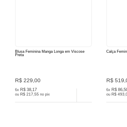
Blusa Feminina Manga Longa em Viscose
Calça Femin
Preta
R$ 229,00
R$ 519,
R$ 38,17
R$ 86,5
6x
6x
R$ 217,55
R$ 493,
ou
no pix
ou