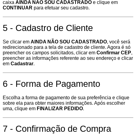
caixa
AINDA NÃO SOU CADASTRADO
e clique em
CONTINUAR
para efetuar seu cadastro.
5 - Cadastro de Cliente
Se clicar em
AINDA NÃO SOU CADASTRADO
, você ser
redirecionado para a tela de cadastro de cliente. Agora é só
preencher os campos solicitados, clicar em
Confirmar CEP
,
preencher as informações referente ao seu endereço e clicar
em
Cadastrar
.
6 - Forma de Pagamento
Escolha a forma de pagamento de sua preferência e clique
sobre ela para obter maiores informações. Após escolher
uma, clique em
FINALIZAR PEDIDO
.
7 - Confirmação de Compra