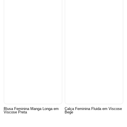
Blusa Feminina Manga Longa em
Calça Feminina Fluida em Viscose
Viscose Preta
Bege