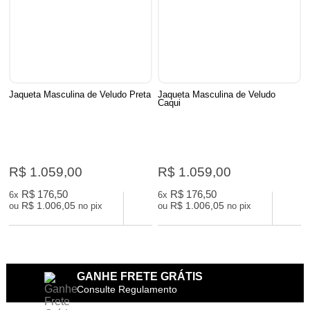
Jaqueta Masculina de Veludo Preta
Jaqueta Masculina de Veludo
Caqui
R$ 1.059,00
R$ 1.059,00
R$ 176,50
R$ 176,50
6x
6x
R$ 1.006,05
R$ 1.006,05
ou
no pix
ou
no pix
GANHE FRETE GRÁTIS
Consulte Regulamento