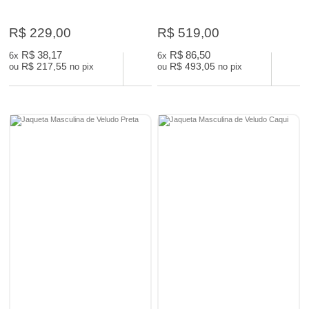
R$ 229,00
R$ 519,00
R$ 38,17
R$ 86,50
6x
6x
R$ 217,55
R$ 493,05
ou
no pix
ou
no pix