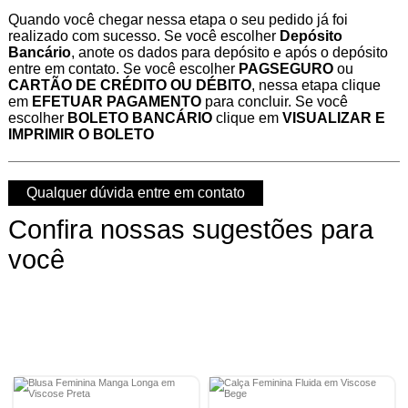
Quando você chegar nessa etapa o seu pedido já foi
realizado com sucesso. Se você escolher
Depósito
Bancário
, anote os dados para depósito e após o depósito
entre em contato. Se você escolher
PAGSEGURO
ou
CARTÃO DE CRÉDITO OU DÉBITO
, nessa etapa clique
em
EFETUAR PAGAMENTO
para concluir. Se você
escolher
BOLETO BANCÁRIO
clique em
VISUALIZAR E
IMPRIMIR O BOLETO
Qualquer dúvida entre em contato
Confira nossas sugestões para
você