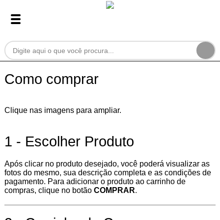
Como comprar
Clique nas imagens para ampliar.
1 - Escolher Produto
Após clicar no produto desejado, você poderá visualizar as
fotos do mesmo, sua descrição completa e as condições de
pagamento. Para adicionar o produto ao carrinho de
compras, clique no botão
COMPRAR
.