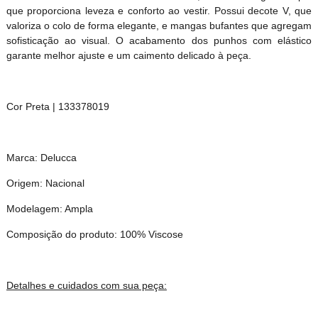
que proporciona leveza e conforto ao vestir. Possui decote V, que
valoriza o colo de forma elegante, e mangas bufantes que agregam
sofisticação ao visual. O acabamento dos punhos com elástico
garante melhor ajuste e um caimento delicado à peça.
Cor Preta | 133378019
Marca: Delucca
Origem: Nacional
Modelagem: Ampla
Composição do produto: 100% Viscose
Detalhes e cuidados com sua peça: