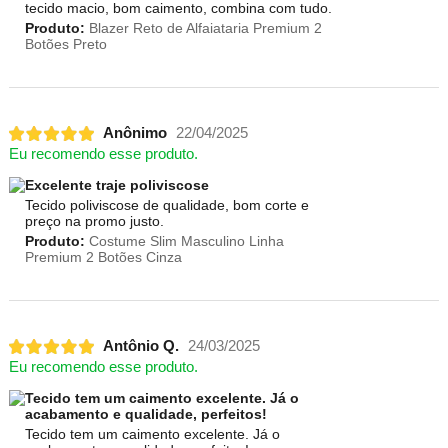
tecido macio, bom caimento, combina com tudo.
Produto:
Blazer Reto de Alfaiataria Premium 2
Botões Preto
Anônimo
22/04/2025
Eu recomendo esse produto.
Excelente traje poliviscose
Tecido poliviscose de qualidade, bom corte e
preço na promo justo.
Produto:
Costume Slim Masculino Linha
Premium 2 Botões Cinza
Antônio Q.
24/03/2025
Eu recomendo esse produto.
Tecido tem um caimento excelente. Já o
acabamento e qualidade, perfeitos!
Tecido tem um caimento excelente. Já o