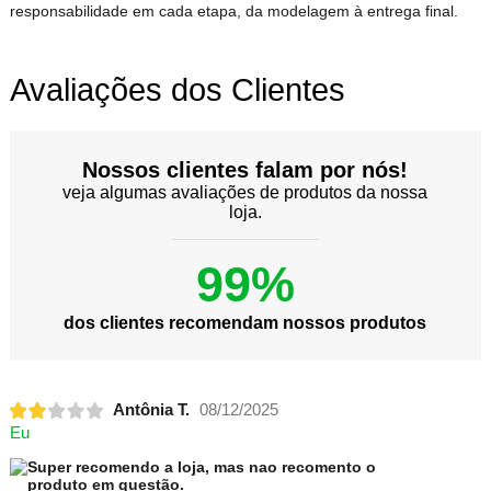
responsabilidade em cada etapa, da modelagem à entrega final.
Avaliações dos Clientes
Nossos clientes falam por nós!
veja algumas avaliações de produtos da nossa
loja.
99%
dos clientes recomendam nossos produtos
Antônia T.
08/12/2025
Eu
Super recomendo a loja, mas nao recomento o
produto em questão.