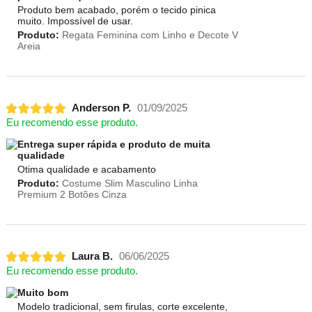
Produto bem acabado, porém o tecido pinica
muito. Impossível de usar.
Produto:
Regata Feminina com Linho e Decote V
Areia
Anderson P.
01/09/2025
Eu recomendo esse produto.
Entrega super rápida e produto de muita
qualidade
Otima qualidade e acabamento
Produto:
Costume Slim Masculino Linha
Premium 2 Botões Cinza
Laura B.
06/06/2025
Eu recomendo esse produto.
Muito bom
Modelo tradicional, sem firulas, corte excelente,