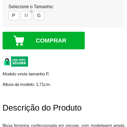
Selecione o Tamanho:
P
M
G
COMPRAR
Modelo veste tamanho P.
Altura da modelo: 1,71cm.
Descrição do Produto
Blusa feminina confeccionada em viscose, com modelagem ampla