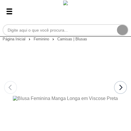
Página Inicial
Feminino
Camisas | Blusas