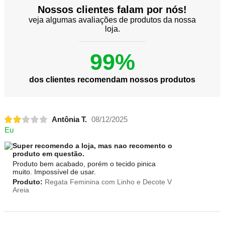
Nossos clientes falam por nós!
veja algumas avaliações de produtos da nossa
loja.
99%
dos clientes recomendam nossos produtos
Antônia T.
08/12/2025
Eu
Super recomendo a loja, mas nao recomento o
produto em questão.
Produto bem acabado, porém o tecido pinica
muito. Impossível de usar.
Produto:
Regata Feminina com Linho e Decote V
Areia