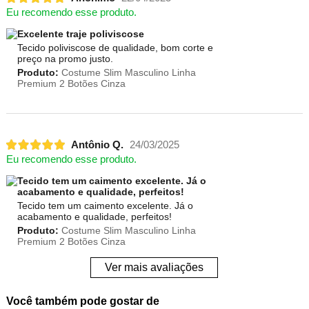
Eu recomendo esse produto.
Excelente traje poliviscose
Tecido poliviscose de qualidade, bom corte e
preço na promo justo.
Produto:
Costume Slim Masculino Linha
Premium 2 Botões Cinza
Antônio Q.
24/03/2025
Eu recomendo esse produto.
Tecido tem um caimento excelente. Já o
acabamento e qualidade, perfeitos!
Tecido tem um caimento excelente. Já o
acabamento e qualidade, perfeitos!
Produto:
Costume Slim Masculino Linha
Premium 2 Botões Cinza
Ver mais avaliações
Você também pode gostar de