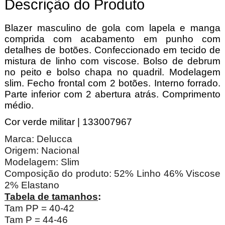
Descrição do Produto
Blazer masculino de gola com lapela e manga
comprida com acabamento em punho com
detalhes de botões. Confeccionado em tecido de
mistura de linho com viscose. Bolso de debrum
no peito e bolso chapa no quadril. Modelagem
slim. Fecho frontal com 2 botões. Interno forrado.
Parte inferior com 2 abertura atrás. Comprimento
médio.
Cor verde militar | 133007967
Marca: Delucca
Origem: Nacional
Modelagem: Slim
Composição do produto: 52% Linho 46% Viscose
2% Elastano
Tabela de tamanhos
:
Tam PP = 40-42
Tam P = 44-46