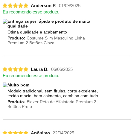
Anderson P.
01/09/2025
Eu recomendo esse produto.
Entrega super rápida e produto de muita
qualidade
Otima qualidade e acabamento
Produto:
Costume Slim Masculino Linha
Premium 2 Botões Cinza
Laura B.
06/06/2025
Eu recomendo esse produto.
Muito bom
Modelo tradicional, sem firulas, corte excelente,
tecido macio, bom caimento, combina com tudo.
Produto:
Blazer Reto de Alfaiataria Premium 2
Botões Preto
Anônimo
22/04/2025