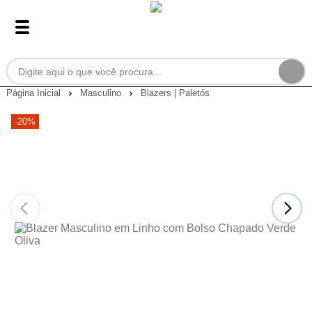
Página Inicial
Masculino
Blazers | Paletós
-20%