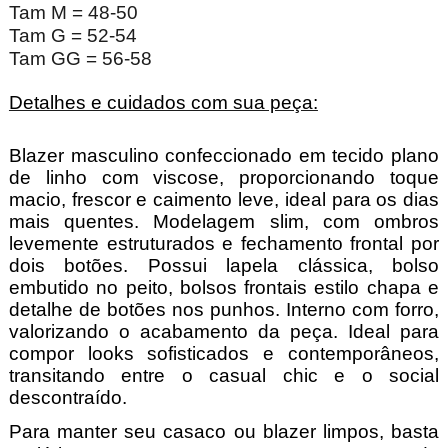
Tam M = 48-50
Tam G = 52-54
Tam GG = 56-58
Detalhes e cuidados com sua peça:
Blazer masculino confeccionado em tecido plano
de linho com viscose, proporcionando toque
macio, frescor e caimento leve, ideal para os dias
mais quentes. Modelagem slim, com ombros
levemente estruturados e fechamento frontal por
dois botões. Possui lapela clássica, bolso
embutido no peito, bolsos frontais estilo chapa e
detalhe de botões nos punhos. Interno com forro,
valorizando o acabamento da peça. Ideal para
compor looks sofisticados e contemporâneos,
transitando entre o casual chic e o social
descontraído.
Para manter seu casaco ou blazer limpos, basta