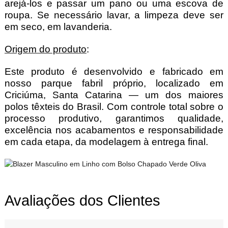
arejá-los e passar um pano ou uma escova de
roupa. Se necessário lavar, a limpeza deve ser
em seco, em lavanderia.
Origem do produto
:
Este produto é desenvolvido e fabricado em
nosso parque fabril próprio, localizado em
Criciúma, Santa Catarina — um dos maiores
polos têxteis do Brasil. Com controle total sobre o
processo produtivo, garantimos qualidade,
excelência nos acabamentos e responsabilidade
em cada etapa, da modelagem à entrega final.
Avaliações dos Clientes