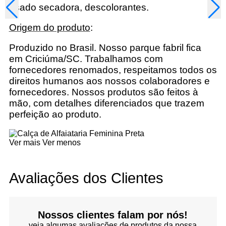
usado secadora, descolorantes.
Origem do produto
:
Produzido no Brasil. Nosso parque fabril fica
em Criciúma/SC. Trabalhamos com
fornecedores renomados, respeitamos todos os
direitos humanos aos nossos colaboradores e
fornecedores. Nossos produtos são feitos à
mão, com detalhes diferenciados que trazem
perfeição ao produto.
Ver mais
Ver menos
Avaliações dos Clientes
Nossos clientes falam por nós!
veja algumas avaliações de produtos da nossa