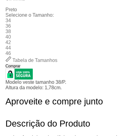
Preto
Selecione o Tamanho:
34
36
38
40
42
44
46
Tabela de Tamanhos
Comprar
Modelo veste tamanho 38/P.
Altura da modelo: 1,78cm.
Aproveite e compre junto
Descrição do Produto