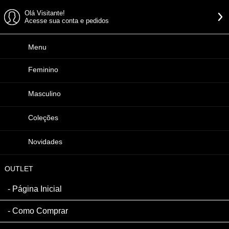
Olá Visitante!
Acesse sua conta e pedidos
Menu
Feminino
Masculino
Coleções
Novidades
OUTLET
Página Inicial
Como Comprar