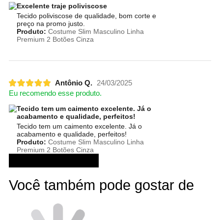
Excelente traje poliviscose
Tecido poliviscose de qualidade, bom corte e
preço na promo justo.
Produto:
Costume Slim Masculino Linha
Premium 2 Botões Cinza
Antônio Q.
24/03/2025
Eu recomendo esse produto.
Tecido tem um caimento excelente. Já o
acabamento e qualidade, perfeitos!
Tecido tem um caimento excelente. Já o
acabamento e qualidade, perfeitos!
Produto:
Costume Slim Masculino Linha
Premium 2 Botões Cinza
Ver mais avaliações
Você também pode gostar de