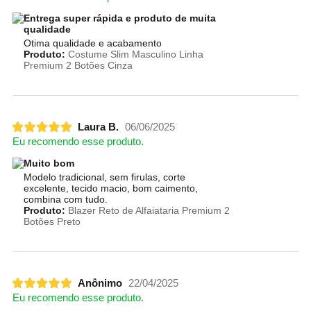
Entrega super rápida e produto de muita
qualidade
Otima qualidade e acabamento
Produto:
Costume Slim Masculino Linha
Premium 2 Botões Cinza
Laura B.
06/06/2025
Eu recomendo esse produto.
Muito bom
Modelo tradicional, sem firulas, corte
excelente, tecido macio, bom caimento,
combina com tudo.
Produto:
Blazer Reto de Alfaiataria Premium 2
Botões Preto
Anônimo
22/04/2025
Eu recomendo esse produto.