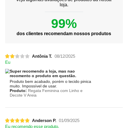
loja.
99%
dos clientes recomendam nossos produtos
Antônia T.
08/12/2025
Eu
Super recomendo a loja, mas nao
recomento o produto em questão.
Produto bem acabado, porém o tecido pinica
muito. Impossível de usar.
Produto:
Regata Feminina com Linho e
Decote V Areia
Anderson P.
01/09/2025
Eu recomendo esse produto.