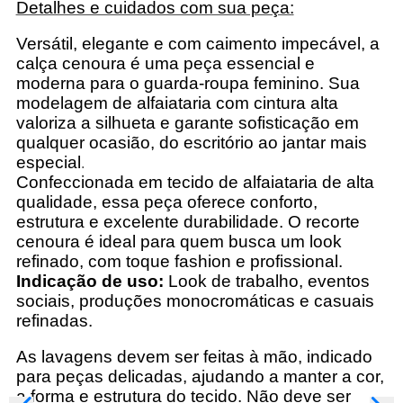
Detalhes e cuidados com sua peça:
Versátil, elegante e com caimento impecável, a
calça cenoura é uma peça essencial e
moderna para o guarda-roupa feminino. Sua
modelagem de alfaiataria com cintura alta
valoriza a silhueta e garante sofisticação em
qualquer ocasião, do escritório ao jantar mais
especial
.
Confeccionada em tecido de alfaiataria de alta
qualidade, essa peça oferece conforto,
estrutura e excelente durabilidade. O recorte
cenoura é ideal para quem busca um look
refinado, com toque fashion e profissional.
Indicação de uso:
Look de trabalho, eventos
sociais, produções monocromáticas e casuais
refinadas.
As lavagens devem ser feitas à mão, indicado
para peças delicadas, ajudando a manter a cor,
a forma e estrutura do tecido. Não deve ser