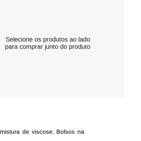
Selecione os produtos ao lado
para comprar junto do produto
 mistura de viscose. Bolsos na