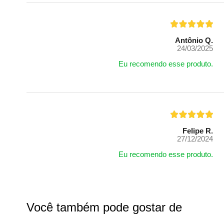
Antônio Q.
24/03/2025
Eu recomendo esse produto.
Felipe R.
27/12/2024
Eu recomendo esse produto.
Você também pode gostar de