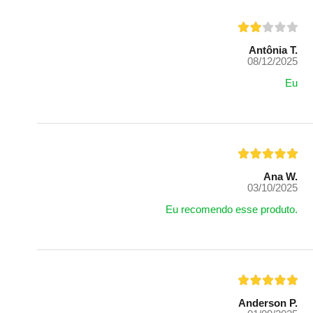
Antônia T.
08/12/2025
Eu
Ana W.
03/10/2025
Eu recomendo esse produto.
Anderson P.