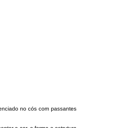
ferenciado no cós com passantes