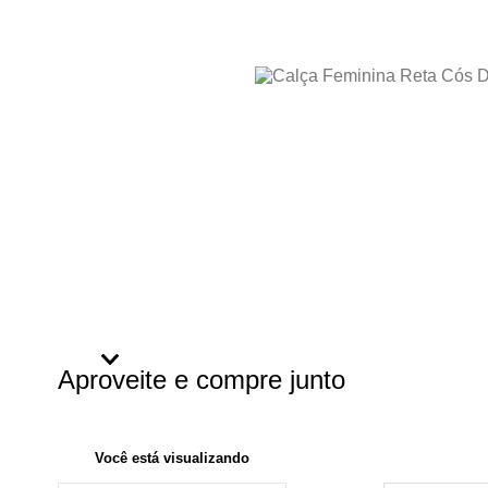
Aproveite e compre junto
Você está visualizando