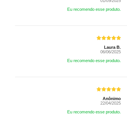
01/09/2025
Eu recomendo esse produto.
Laura B.
06/06/2025
Eu recomendo esse produto.
Anônimo
22/04/2025
Eu recomendo esse produto.