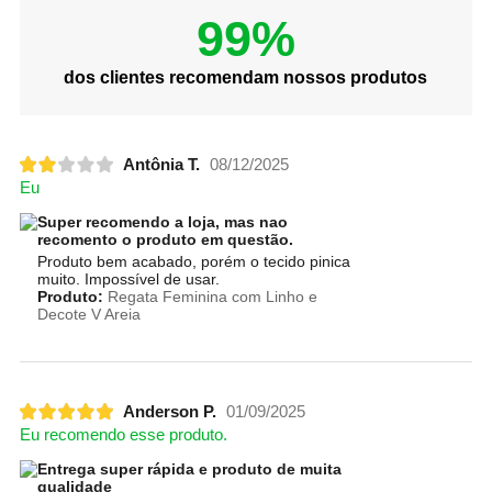
99%
dos clientes recomendam nossos produtos
Antônia T.
08/12/2025
Eu
Super recomendo a loja, mas nao
recomento o produto em questão.
Produto bem acabado, porém o tecido pinica
muito. Impossível de usar.
Produto:
Regata Feminina com Linho e
Decote V Areia
Anderson P.
01/09/2025
Eu recomendo esse produto.
Entrega super rápida e produto de muita
qualidade