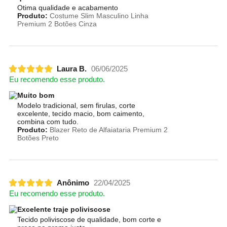
Otima qualidade e acabamento
Produto:
Costume Slim Masculino Linha
Premium 2 Botões Cinza
Laura B.
06/06/2025
Eu recomendo esse produto.
Muito bom
Modelo tradicional, sem firulas, corte
excelente, tecido macio, bom caimento,
combina com tudo.
Produto:
Blazer Reto de Alfaiataria Premium 2
Botões Preto
Anônimo
22/04/2025
Eu recomendo esse produto.
Excelente traje poliviscose
Tecido poliviscose de qualidade, bom corte e