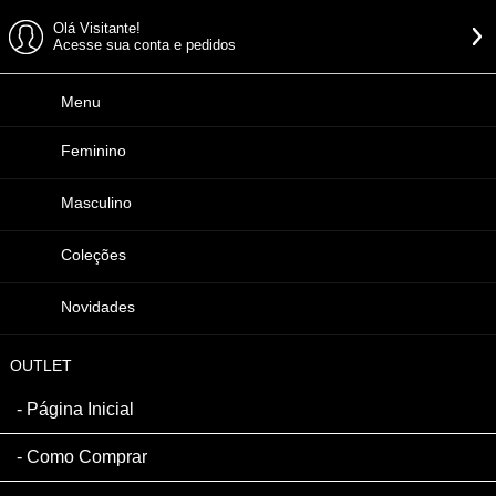
Olá Visitante!
Acesse sua conta e pedidos
Menu
Feminino
Masculino
Coleções
Novidades
OUTLET
Página Inicial
Como Comprar