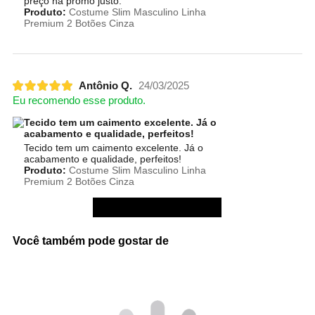
preço na promo justo.
Produto:
Costume Slim Masculino Linha
Premium 2 Botões Cinza
Antônio Q.
24/03/2025
Eu recomendo esse produto.
Tecido tem um caimento excelente. Já o
acabamento e qualidade, perfeitos!
Tecido tem um caimento excelente. Já o
acabamento e qualidade, perfeitos!
Produto:
Costume Slim Masculino Linha
Premium 2 Botões Cinza
Ver mais avaliações
Você também pode gostar de