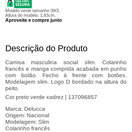
Modelo veste tamanho 39/3.
Altura do modelo: 1,83cm.
Aproveite e compre junto
Descrição do Produto
Camisa masculina social slim. Colarinho
francês e manga comprida acabada em punho
com botão. Fecho à frente com botões.
Modelagem slim. Logo D bordado na altura do
peito.
Cor preto verde xadrez | 137096857
Marca: Delucca
Origem: Nacional
Modelagem: Slim
Colarinho francês