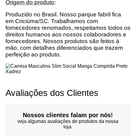
Origem do produto
:
Produzido no Brasil. Nosso parque fabril fica
em Criciúma/SC. Trabalhamos com
fornecedores renomados, respeitamos todos os
direitos humanos aos nossos colaboradores e
fornecedores. Nossos produtos são feitos à
mão, com detalhes diferenciados que trazem
perfeição ao produto.
Avaliações dos Clientes
Nossos clientes falam por nós!
veja algumas avaliações de produtos da nossa
loja.